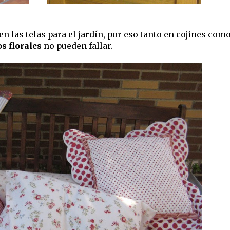
 las telas para el jardín, por eso tanto en cojines com
s florales
no pueden fallar.