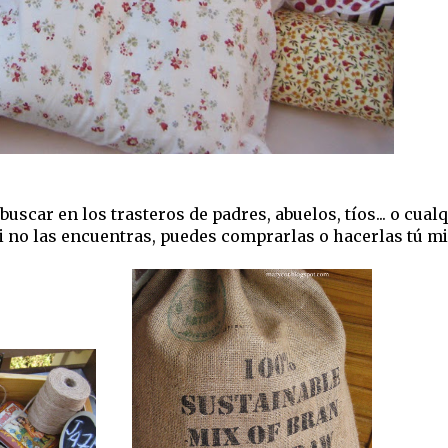
car en los trasteros de padres, abuelos, tíos... o cualq
. Si no las encuentras, puedes comprarlas o hacerlas tú 