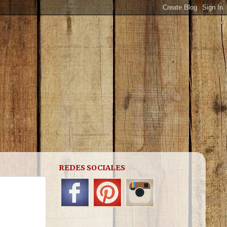
REDES SOCIALES