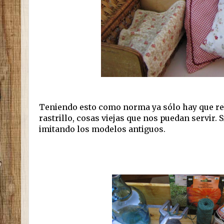
Teniendo esto como norma ya sólo hay que rebus
rastrillo, cosas viejas que nos puedan servir
imitando los modelos antiguos.