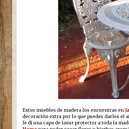
Estos muebles de madera los encuentras en
J
decoración extra por lo que puedes darles el ai
le di una capa de lasur protector a toda la mad