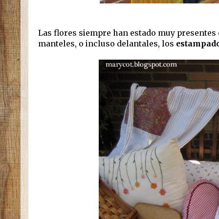
Las flores siempre han estado muy presentes en
manteles, o incluso delantales, los
estampado