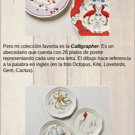
Pero mi colección favorita es la
Calligrapher
. Es un
abecedario que cuenta con 26 platos de postre
representando cada uno una letra. El dibujo hace referencia
a la palabra en inglés (en la foto Octopus, Kite, Lovebirds,
Gem, Cactus).