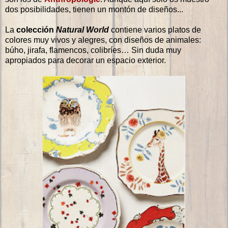
dos posibilidades, tienen un montón de diseños...
La
colección
Natural World
contiene varios platos de
colores muy vivos y alegres, con diseños de animales:
búho, jirafa, flamencos, colibríes… Sin duda muy
apropiados para decorar un espacio exterior.