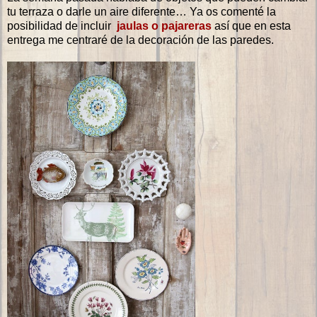
tu terraza o darle un aire diferente… Ya os comenté la
posibilidad de incluir
jaulas o pajareras
así que en esta
entrega me centraré de la decoración de las paredes.