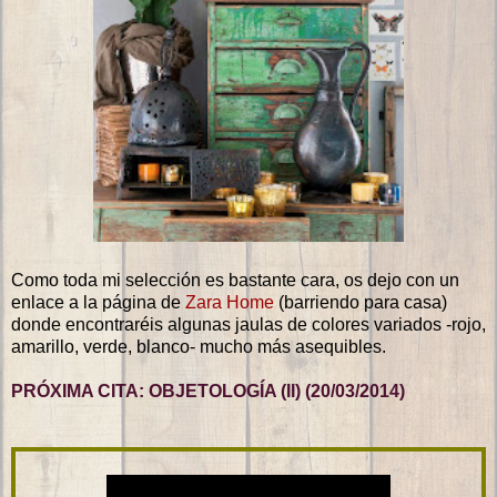
Como toda mi selección es bastante cara, os dejo con un
enlace a la página de
Zara Home
(barriendo para casa)
donde encontraréis algunas jaulas de colores variados -rojo,
amarillo, verde, blanco- mucho más asequibles.
PRÓXIMA CITA: OBJETOLOGÍA (II) (20/03/2014)