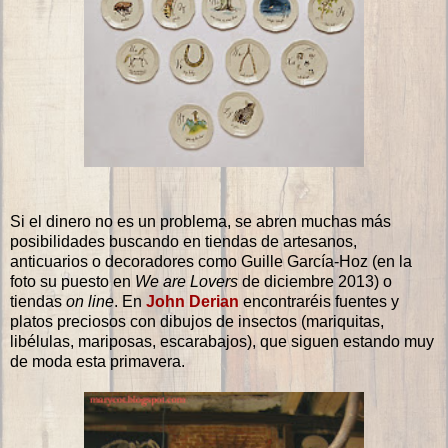
Si el dinero no es un problema, se abren muchas más
posibilidades buscando en tiendas de artesanos,
anticuarios o decoradores como Guille García-Hoz (en la
foto su puesto en
We are Lovers
de diciembre 2013) o
tiendas
on line
. En
John Derian
encontraréis fuentes y
platos preciosos con dibujos de insectos (mariquitas,
libélulas, mariposas, escarabajos), que siguen estando muy
de moda esta primavera.