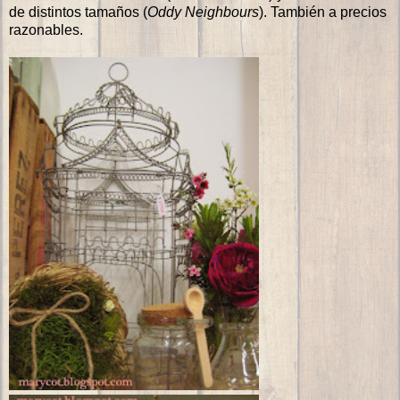
de distintos tamaños (
Oddy Neighbours
). También a precios
razonables.