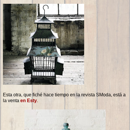
Esta otra, que fiché hace tiempo en la revista SModa, está a
la venta
en Esty
.