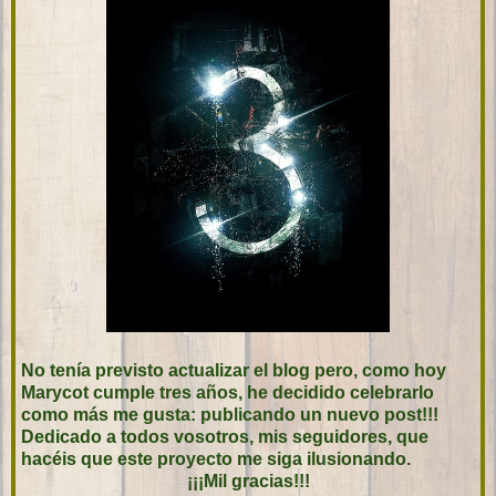
No tenía previsto actualizar el blog pero, como hoy
Marycot cumple tres años, he decidido celebrarlo
como más me gusta: publicando un nuevo post!!!
Dedicado a todos vosotros, mis seguidores, que
hacéis que este proyecto me siga ilusionando.
¡¡¡Mil gracias!!!