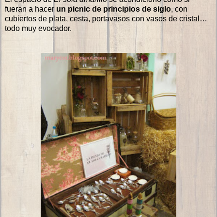
fueran a hacer
un picnic de principios de siglo
, con
cubiertos de plata, cesta, portavasos con vasos de cristal…
todo muy evocador.