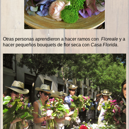
Otras personas aprendieron a hacer ramos con
Floreale
y a
hacer pequeños bouquets de flor seca con
Casa Florida
.