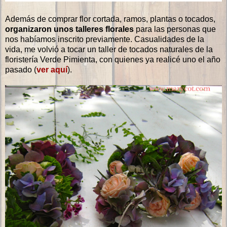
Además de comprar flor cortada, ramos, plantas o tocados,
organizaron unos talleres florales
para las personas que
nos habíamos inscrito previamente. Casualidades de la
vida, me volvió a tocar un taller de tocados naturales de la
floristería Verde Pimienta, con quienes ya realicé uno el año
pasado (
ver aquí
).