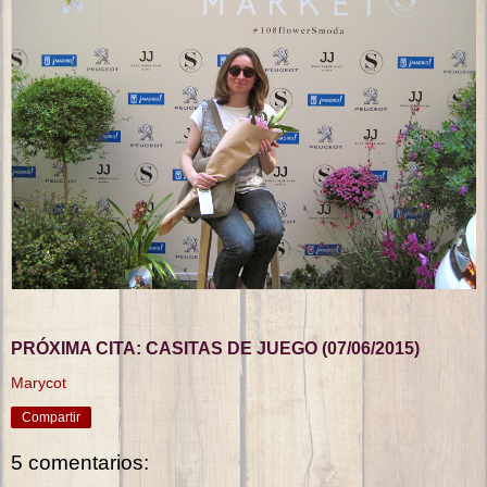
PRÓXIMA CITA: CASITAS DE JUEGO (07/06/2015)
Marycot
Compartir
5 comentarios: