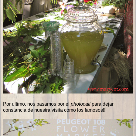
Por último, nos pasamos por el
photocall
para dejar
constancia de nuestra visita como los famosos!!!