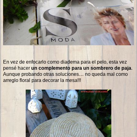
En vez de enfocarlo como diadema para el pelo, esta vez
pensé hacer
un complemento para un sombrero de paja
.
Aunque probando otras soluciones… no queda mal como
arreglo floral para decorar la mesa!!!