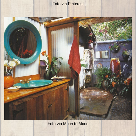
Foto via Pinterest
Foto via Moon to Moon