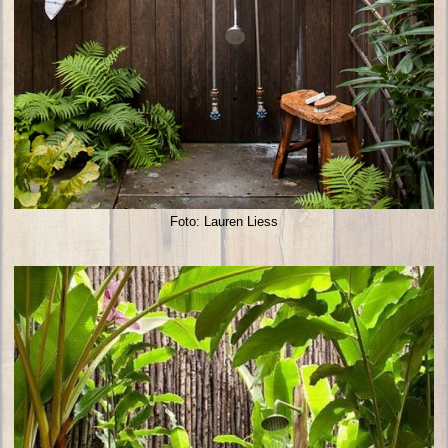
Foto: Lauren Liess