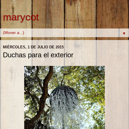
marycot
▼
MIÉRCOLES, 1 DE JULIO DE 2015
Duchas para el exterior