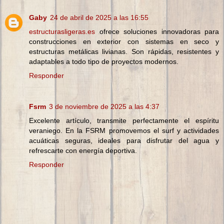
Gaby
24 de abril de 2025 a las 16:55
estructurasligeras.es
ofrece soluciones innovadoras para
construcciones en exterior con sistemas en seco y
estructuras metálicas livianas. Son rápidas, resistentes y
adaptables a todo tipo de proyectos modernos.
Responder
Fsrm
3 de noviembre de 2025 a las 4:37
Excelente artículo, transmite perfectamente el espíritu
veraniego. En la FSRM promovemos el surf y actividades
acuáticas seguras, ideales para disfrutar del agua y
refrescarte con energía deportiva.
Responder