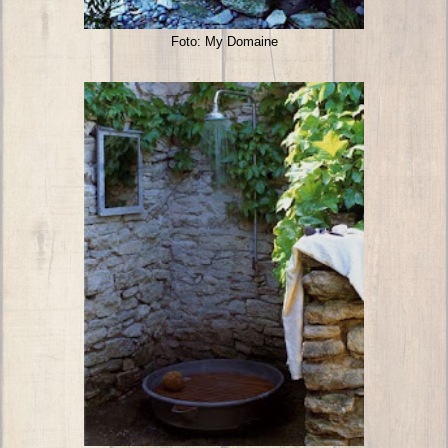
Foto: My Domaine