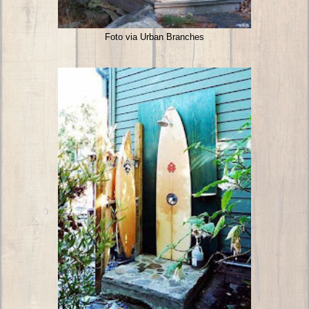
Foto via Urban Branches