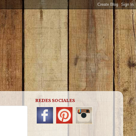
REDES SOCIALES