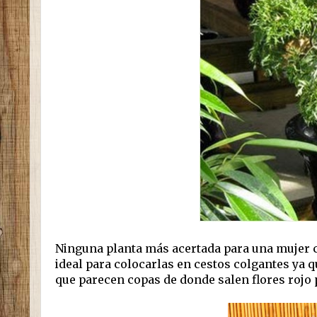
Ninguna planta más acertada para una mujer c
ideal para colocarlas en cestos colgantes ya q
que parecen copas de donde salen flores rojo 