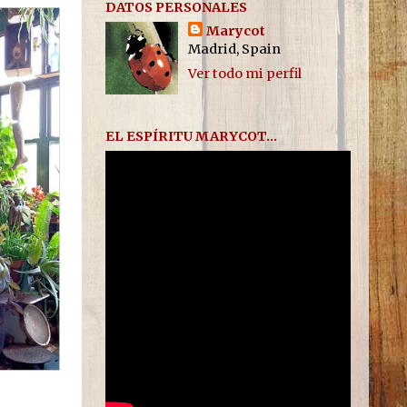
DATOS PERSONALES
Marycot
Madrid, Spain
Ver todo mi perfil
EL ESPÍRITU MARYCOT...