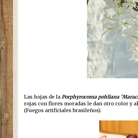
Las hojas de la
Porphyrocoma pohliana 'Marac
rojas con flores moradas le dan otro color y a
(Fuegos artificiales brasileños).