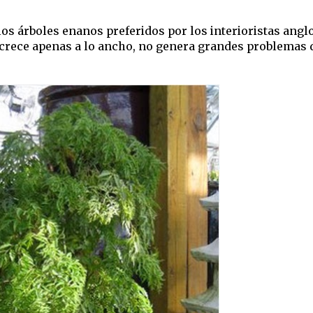
 los árboles enanos preferidos por los interioristas ang
 crece apenas a lo ancho, no genera grandes problemas 