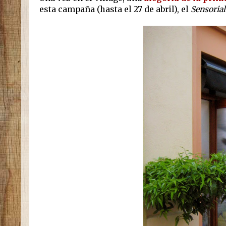
esta campaña (hasta el 27 de abril), el
Sensorial