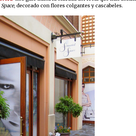
 Space
, decorado con flores colgantes y cascabeles.