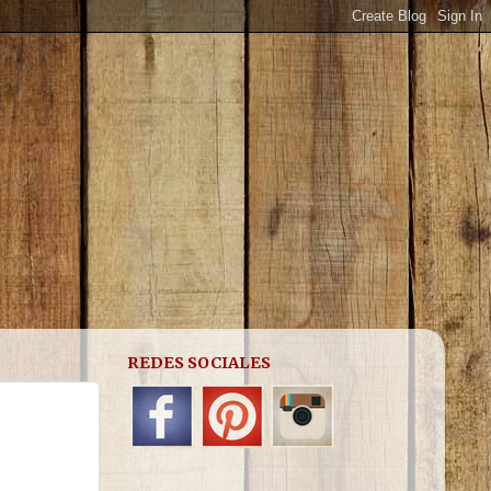
REDES SOCIALES