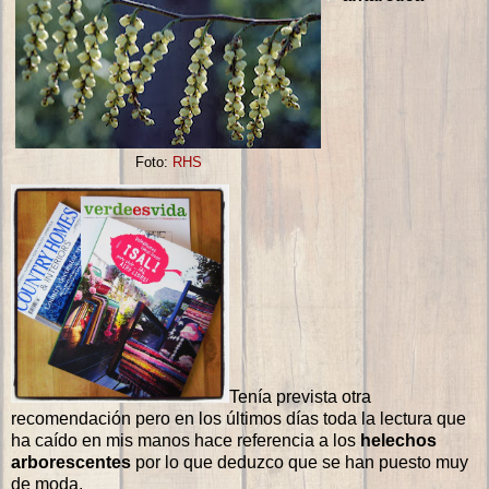
Foto:
RHS
Tenía prevista otra
recomendación pero en los últimos días toda la lectura que
ha caído en mis manos hace referencia a los
helechos
arborescentes
por lo que deduzco que se han puesto muy
de moda.