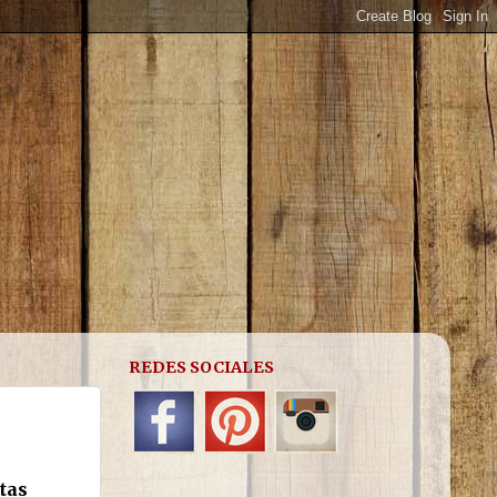
REDES SOCIALES
tas