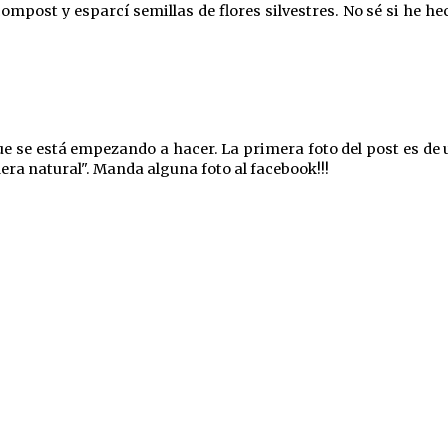
ompost y esparcí semillas de flores silvestres. No sé si he hec
ue se está empezando a hacer. La primera foto del post es de
era natural". Manda alguna foto al facebook!!!